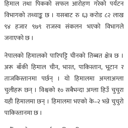
हिमाल तथा पिकको सफल आरोहण गरेको पर्यटन
विभागको तथ्याङ्क छ । यसबाट रु ६३ करोड ८२ लाख
९४ हजार ९७९ राजस्व संकलन भएको विभागले
जनाएको छ ।
नेपालको हिमालको पारिपट्टि चीनको तिब्बत क्षेत्र छ ।
अरू बाँकी हिमाल चीन, भारत, पाकिस्तान, भूटान र
ताजकिस्तानमा पर्छन् । यो हिमालमा अग्लाअग्ला
चुलीहरू छन् । विश्वको १० सबैभन्दा अग्ला हिउँ चुचुरा
यही हिमालमा छन् । हिमालमा भएको के–२ भन्ने चुचुरो
पाकिस्तानमा छ ।