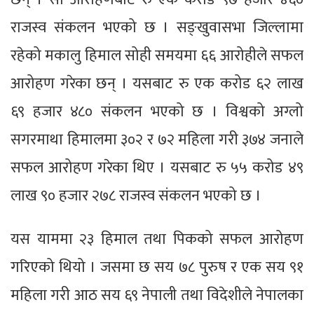
राजस्व संकलन भएको छ । सङ्खुवासभा जिल्लामा
रहेको मकालु हिमाल सोही समयमा ६६ आरोहीले सफल
आरोहण गरेका छन् । यसबाट रु एक करोड ६२ लाख
६९ हजार ४८० संकलन भएको छ । विश्वको अग्लो
सगरमाथा हिमालमा ३०२ र ७२ महिला गरी ३७४ जनाले
सफल आरोहण गरेका थिए । यसबाट रु ५५ करोड ४९
लाख ९० हजार २७८ राजस्व संकलन भएको छ ।
यस याममा २३ हिमाल तथा पिकको सफल आरोहण
गरिएको थियो । जसमा छ सय ७८ पुरुष र एक सय ९१
महिला गरी आठ सय ६९ नेपाली तथा विदेशीले नेपालका