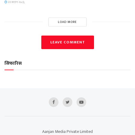
२२ साउन २०८३,
LOAD MORE
LEAVE COMMENT
सिफारिस
Aanjan Media Private Limited