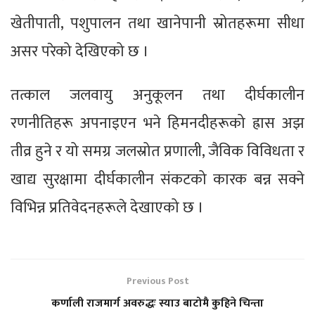
खेतीपाती, पशुपालन तथा खानेपानी स्रोतहरूमा सीधा
असर परेको देखिएको छ ।
तत्काल जलवायु अनुकूलन तथा दीर्घकालीन
रणनीतिहरू अपनाइएन भने हिमनदीहरूको ह्रास अझ
तीव्र हुने र यो समग्र जलस्रोत प्रणाली, जैविक विविधता र
खाद्य सुरक्षामा दीर्घकालीन संकटको कारक बन्न सक्ने
विभिन्न प्रतिवेदनहरूले देखाएको छ ।
Previous Post
कर्णाली राजमार्ग अवरुद्धः स्याउ बाटोमै कुहिने चिन्ता