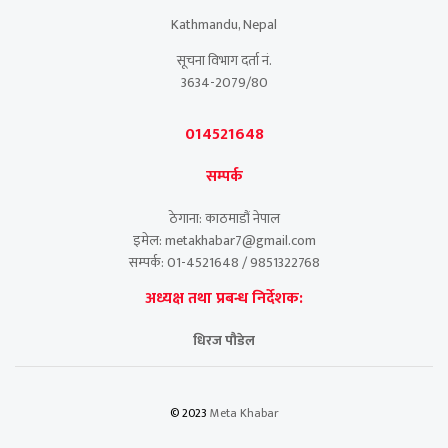
Kathmandu, Nepal
सूचना विभाग दर्ता नं.
3634-2079/80
014521648
सम्पर्क
ठेगाना: काठमाडौं नेपाल
इमेल: metakhabar7@gmail.com
सम्पर्क: 01-4521648 / 9851322768
अध्यक्ष तथा प्रबन्ध निर्देशक:
धिरज पौडेल
© 2023
Meta Khabar