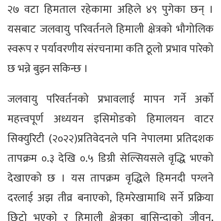
२७ वटा हिमताल रहेकामा अहिले ४९ पुगेका छन् ।
यसबाट जलवायु परिवर्तनले हिमाली क्षेत्रको भौगोलिक
स्वरूप र पर्यावरणीय संरचनामा कति ठूलो प्रभाव पारेको
छ भन्ने बुझ्न सकिन्छ ।
जलवायु परिवर्तनको प्रभावलाई मापन गर्ने अर्को
महत्त्वपूर्ण अध्ययन इसिमोडको हिमालयन वाटर
सिक्युरिटी (२०२२)प्रतिवेदनले पनि नेपालमा प्रतिदशक
तापक्रम ०.३ देखि ०.५ डिग्री सेल्सियसले वृद्धि भएको
देखाएको छ । यस तापक्रम वृद्धिले हिमनदी पग्लने
दरलाई अझ तीव्र बनाएको, हिमरेखामाथि सर्ने प्रक्रिया
छिटो भएको र हिमाली क्षेत्रका बासिन्दाको जीवन,