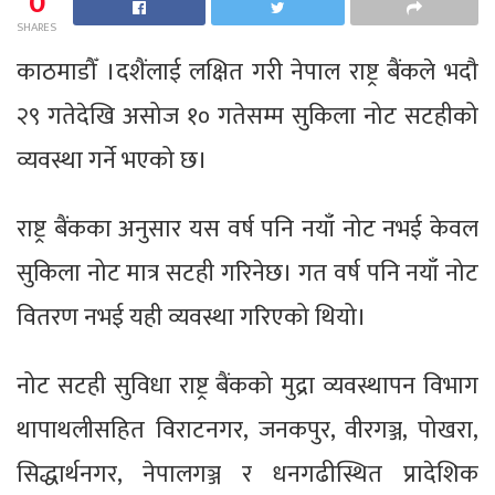
0
SHARES
काठमाडौँ ।दशैंलाई लक्षित गरी नेपाल राष्ट्र बैंकले भदौ
२९ गतेदेखि असोज १० गतेसम्म सुकिला नोट सटहीको
व्यवस्था गर्ने भएको छ।
राष्ट्र बैंकका अनुसार यस वर्ष पनि नयाँ नोट नभई केवल
सुकिला नोट मात्र सटही गरिनेछ। गत वर्ष पनि नयाँ नोट
वितरण नभई यही व्यवस्था गरिएको थियो।
नोट सटही सुविधा राष्ट्र बैंकको मुद्रा व्यवस्थापन विभाग
थापाथलीसहित विराटनगर, जनकपुर, वीरगञ्ज, पोखरा,
सिद्धार्थनगर, नेपालगञ्ज र धनगढीस्थित प्रादेशिक