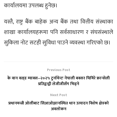
कार्यालयमा उपलब्ध हुनेछ।
यस्तै, राष्ट्र बैंक बाहेक अन्य बैंक तथा वित्तीय संस्थाका
शाखा कार्यालयहरूमा पनि सर्वसाधारण र संघसंस्थाले
सुकिला नोट सटही सुविधा पाउने व्यवस्था गरिएको छ।
Previous Post
के वान वल्र्ड म्याक्स–२०२५ टुर्नामेन्टः नेपाली बक्सर घिमिरे फ्रान्सेली
प्रतिद्वन्द्वी लेजीजीसँग भिड्ने
Next Post
प्रधानमन्त्री ओलीबाट सिआओझानस्थित धान उत्पादन विशेष क्षेत्रको
अवलोकन