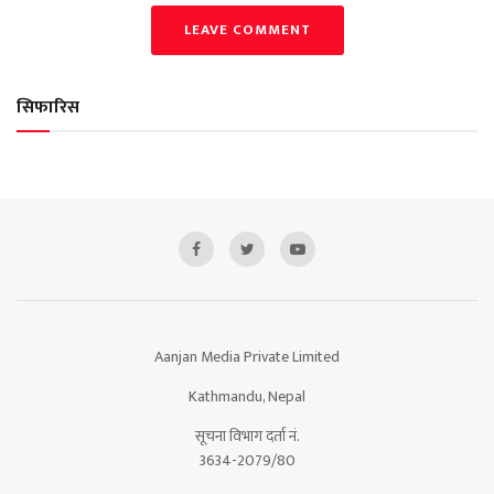
LEAVE COMMENT
सिफारिस
Aanjan Media Private Limited
Kathmandu, Nepal
सूचना विभाग दर्ता नं.
3634-2079/80