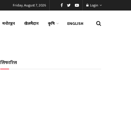
Friday, August 7, 2026
Login
मनोरञ्जन
खेलमैदान
कृषि
ENGLISH
सिफारिस