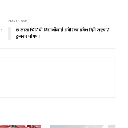
Next Post
 :
छ लाख चिनियाँ विद्यार्थीलाई अमेरिका प्रवेश दिने राष्ट्रपति
ट्रम्पको घोषणा