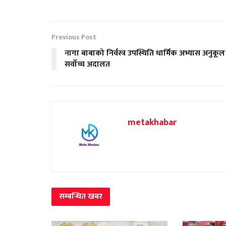
Previous Post
नागा बाबाको निर्वस्त्र उपस्थिति धार्मिक अभ्यास अनुकूल
सर्वोच्च अदालत
metakhabar
सम्बन्धित
खबर