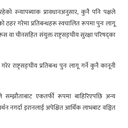
 स्न्यापब्याक प्रावधानअनुसार, कुनै पनि पक्षले
हर गरेमा प्रतिबन्धहरू स्वचालित रूपमा पुनः लागू
ूस वा चीनसहित संयुक्त राष्ट्रसङ्घीय सुरक्षा परिषद्का
रेर राष्ट्रसङ्घीय प्रतिबन्ध पुनः लागू गर्ने कुनै कानूनी
े सम्झौताबाट एकतर्फी रूपमा बाहिरिएपछि अन्य
मर्थन नगर्दा इरानलाई अपेक्षित आर्थिक लाभबाट वञ्चित