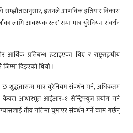
भएको सम्झौताअनुसार, इरानले आणविक हतियार विकास
्जाका लागि आवश्यक स्तर’ सम्म मात्र युरेनियम संवर्धन
र्थिक प्रतिबन्ध हटाइएका थिए र राष्ट्रसङ्घीय
ने जिम्मा दिइएको थियो ।
ुद्धतासम्म मात्र युरेनियम संवर्धन गर्ने, अधिकतम
र केवल आधारभूत आईआर–१ सेन्ट्रिफ्युज प्रयोग गर्ने
 ग्यासलाई तीव्र गतिमा घुमाएर संवर्धन गर्ने काम गर्छन्