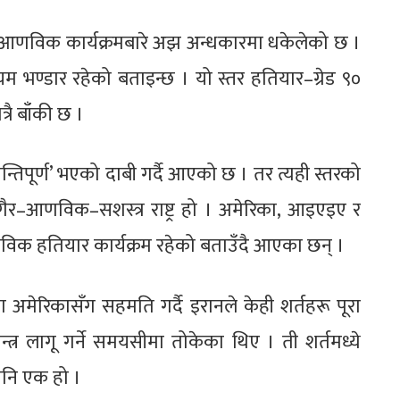
को आणविक कार्यक्रमबारे अझ अन्धकारमा धकेलेको छ ।
यम भण्डार रहेको बताइन्छ । यो स्तर हतियार–ग्रेड ९०
त्रै बाँकी छ ।
्तिपूर्ण’ भएको दाबी गर्दै आएको छ । तर त्यही स्तरको
्र गैर–आणविक–सशस्त्र राष्ट्र हो । अमेरिका, आइएइए र
विक हतियार कार्यक्रम रहेको बताउँदै आएका छन् ।
ुमा अमेरिकासँग सहमति गर्दै इरानले केही शर्तहरू पूरा
न्त्र लागू गर्ने समयसीमा तोकेका थिए । ती शर्तमध्ये
 पनि एक हो ।