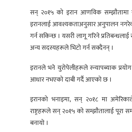
सन् २०१५ को इरान आणविक सम्झौतामा रहेको
इरानलाई आवश्यकताअनुसार अनुपालन नगरेको ठ
गर्न सकिन्छ । यसरी लागू गरिने प्रतिबन्धलाई र
अन्य सदस्यहरूले भिटो गर्न सक्दैनन् ।
इरानले भने युरोपेलीहरूले स्न्यापब्याक प्रयोग ग
आधार नभएको दाबी गर्दै आएको छ ।
इरानको भनाइमा, सन् २०१८ मा अमेरिकाल
राष्ट्रहरूले सन् २०१५ को सम्झौतालाई पूरा स
बनायो ।