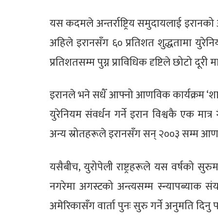
यस कदमले अन्तर्राष्ट्रिय समुदायलाई इरान
अहिले इरानसँग ६० प्रतिशत शुद्धतामा युरेनि
प्रतिशतसम्म पुग्न प्राविधिक दृष्टिले छोटो दूरी मा
इरानले भने सधैँ आफ्नो आणविक कार्यक्रम ‘शान
युरेनियम संवर्धन गर्ने इरान विश्वकै एक मात
अन्य स्रोतहरूले इरानसँग सन् २००३ सम्म आण
यसैबीच, युरोपेली राष्ट्रहरूले यस वर्षको सुर
नगरेमा अगस्टको अन्त्यसम्म स्न्यापब्याक संय
अमेरिकासँग वार्ता पुनः सुरु गर्ने अनुमति दिनु