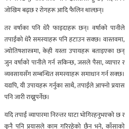
जोखिम बढ्छ र रोगहरू आदि फैलिन थाल्छन्।
तर वर्षाका पनि धेरै फाइदाहरू छन्। वर्षाको पानीले
तपाईंको धेरै समस्याहरू पनि हटाउन सक्छ। वास्तवमा,
ज्योतिषशास्त्रमा, केही यस्ता उपायहरू बताइएका छन्
जुन वर्षाको पानीले गर्न सकिन्छ, जसले पैसा, व्यापार र
व्यवसायसँग सम्बन्धित समस्याहरू समाधान गर्न सक्छ।
यद्यपि, यी उपायहरू गर्नुका साथै, तपाईंले आफ्नो प्रयास
पनि जारी राख्नुपर्नेछ।
यदि तपाईं व्यापारमा निरन्तर घाटा भोगिरहनुभएको छ र
कुनै पनि प्रयासले काम गरिरहेको छैन भने, काँसाको