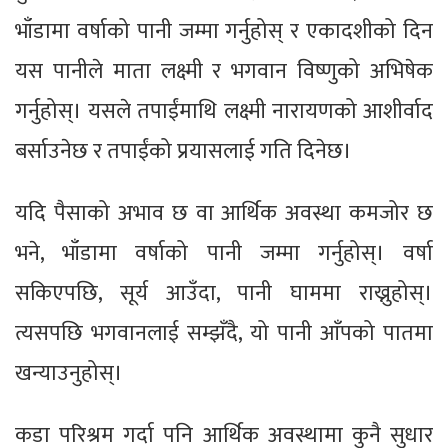
भाँडामा वर्षाको पानी जम्मा गर्नुहोस् र एकादशीको दिन
यस पानीले माता लक्ष्मी र भगवान विष्णुको अभिषेक
गर्नुहोस्। यसले तपाईंमाथि लक्ष्मी नारायणको आशीर्वाद
बर्साउनेछ र तपाईंको प्रयासलाई गति दिनेछ।
यदि पैसाको अभाव छ वा आर्थिक अवस्था कमजोर छ
भने, भाँडामा वर्षाको पानी जम्मा गर्नुहोस्। वर्षा
सकिएपछि, सूर्य आउँदा, पानी घाममा राख्नुहोस्।
त्यसपछि भगवानलाई सम्झँदै, यो पानी आँपको पातमा
खन्याउनुहोस्।
कडा परिश्रम गर्दा पनि आर्थिक अवस्थामा कुनै सुधार