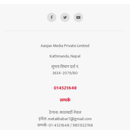
Aanjan Media Private Limited
Kathmandu, Nepal
सूचना विभाग दर्ता नं.
3634-2079/80
014521648
सम्पर्क
ठेगाना: काठमाडौं नेपाल
इमेल: metakhabar7@gmail.com
सम्पर्क: 01-4521648 / 9851322768