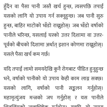
हुँदैन वा पैसा पानी जस्तै खर्च हुन्छ, त्यसपछि तपाईं
यसको लागि यो उपाय गर्न सक्नुहुन्छ। जब पानी सुरु
हुन्छ, बाहिर माटोको भाँडो राख्नुहोस्। जब भाँडो वर्षाको
पानीले भरिन्छ, यसलाई घरको उत्तर दिशामा वा उत्तर-
पूर्वको बीचको दिशामा अर्थात् इशान कोणमा राख्नुहोस्।
यसले पैसा खर्च कम गर्छ।
यदि तपाईं लामो समयदेखि कुनै रोगबाट पीडित हुनुहुन्छ
भने, वर्षाको पानीको यो उपाय केही काम लाग्न सक्छ।
यसको लागि, वर्षाको पानी सङ्कलन गर्नुहोस्।
महामृत्युंजय मन्त्रको जप गर्नुहोस् र यस पानीले