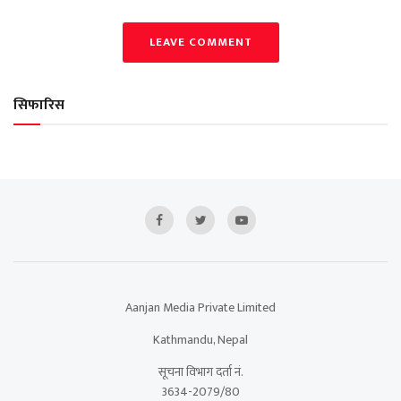
LEAVE COMMENT
सिफारिस
Aanjan Media Private Limited
Kathmandu, Nepal
सूचना विभाग दर्ता नं.
3634-2079/80