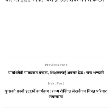
Previous Post
प्रविधिमैत्री पाठ्यक्रम बनाऊ, शिक्षकलाई अवसर देऊ : चन्द्र भण्डारी
Next Post
फुसको छानो हटाउने कार्यक्रम : रकम रोकिँदा लेखर्कका विपन्न परिवार
समस्यामा