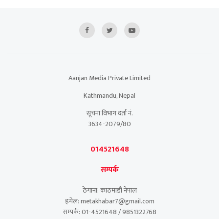
Aanjan Media Private Limited
Kathmandu, Nepal
सूचना विभाग दर्ता नं.
3634-2079/80
014521648
सम्पर्क
ठेगाना: काठमाडौं नेपाल
इमेल: metakhabar7@gmail.com
सम्पर्क: 01-4521648 / 9851322768