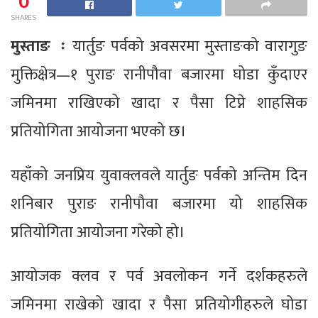
0
SHARES
मुस्ताङ ः
यार्तुङ पर्वको अवसरमा मुस्ताङको वारागुङ
मुक्तिक्षेत्र—१ पुराङ रानीपौवा बजारमा घोडा कुँदाएर
जमिनमा राखिएको खादा र पैसा टिप्ने शाहसिक
प्रतियोगिता आयोजना भएको छ।
यहाँको जनप्रिय युवाक्लवले यार्तुङ पर्वको अन्तिम दिन
शनिबार पुराङ रानीपौवा बजारमा यो शाहसिक
प्रतियोगिता आयोजना गरेको हो।
आयोजक क्लव र पर्व अवलोकन गर्ने दर्शकहरुले
जमिनमा राखेको खादा र पैसा प्रतियोगीहरुले घोडा