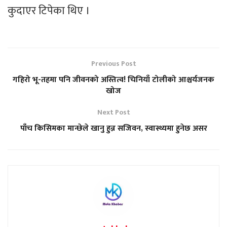
कुदाएर टिपेका थिए ।
Previous Post
गहिरो भू-तहमा पनि जीवनको अस्तित्व! चिनियाँ टोलीको आश्चर्यजनक
खोज
Next Post
पाँच किसिमका मान्छेले खानु हुन्न सजिवन, स्वास्थ्यमा हुनेछ असर