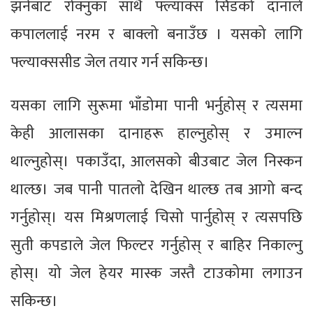
झर्नबाट रोक्नुका साथै फ्ल्याक्स सिडको दानाले
कपाललाई नरम र बाक्लो बनाउँछ । यसको लागि
फ्ल्याक्ससीड जेल तयार गर्न सकिन्छ।
यसका लागि सुरूमा भाँडोमा पानी भर्नुहोस् र त्यसमा
केही आलासका दानाहरू हाल्नुहोस् र उमाल्न
थाल्नुहोस्। पकाउँदा, आलसको बीउबाट जेल निस्कन
थाल्छ। जब पानी पातलो देखिन थाल्छ तब आगो बन्द
गर्नुहोस्। यस मिश्रणलाई चिसो पार्नुहोस् र त्यसपछि
सुती कपडाले जेल फिल्टर गर्नुहोस् र बाहिर निकाल्नु
होस्। यो जेल हेयर मास्क जस्तै टाउकोमा लगाउन
सकिन्छ।