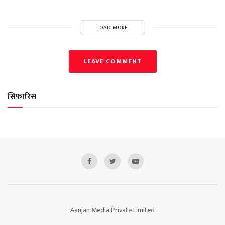
LOAD MORE
LEAVE COMMENT
सिफारिस
Aanjan Media Private Limited