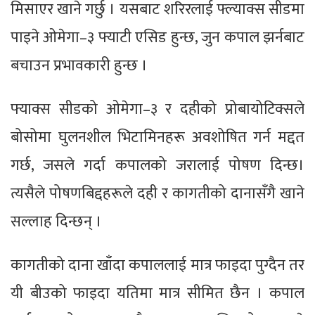
मिसाएर खाने गर्छु । यसबाट शरिरलाई फ्ल्याक्स सीडमा
पाइने ओमेगा–३ फ्याटी एसिड हुन्छ, जुन कपाल झर्नबाट
बचाउन प्रभावकारी हुन्छ ।
फ्याक्स सीडको ओमेगा–३ र दहीको प्रोबायोटिक्सले
बोसोमा घुलनशील भिटामिनहरू अवशोषित गर्न मद्दत
गर्छ, जसले गर्दा कपालको जरालाई पोषण दिन्छ।
त्यसैले पोषणबिद्दहरूले दही र कागतीको दानासँगै खाने
सल्लाह दिन्छन् ।
कागतीको दाना खाँदा कपाललाई मात्र फाइदा पुग्दैन तर
यी बीउको फाइदा यतिमा मात्र सीमित छैन । कपाल