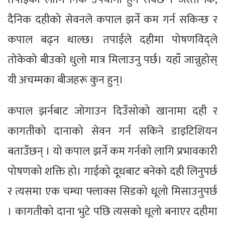
दैनिक दहीको सेवनले कपाल झर्ने कम गर्न सकिन्छ र
कपाल बढ्न थाल्छ। तपाईंले दहीमा पोषणविद्ले
तोकेको बीउको धुलो मात्र मिलाउनु पर्छ। यहाँ जान्नुहोस्
यी अचम्मका बीजहरू कुन हुन्।
कपाल झर्नबाट जोगाउन दिउँसोको खानामा दही र
कागतीको दानाको सेवन गर्न सकिने डाइटिशियन
बताउँछन् । यो कपाल झर्ने कम गर्नको लागि प्रभावकारी
पोषणको शक्ति हो। गाईको दूधबाट बनेको दही लिनुपर्छ
र त्यसमा एक चम्चा फ्लाक्स सिडको धूलो मिसाउनुपर्छ
। कागतीको दाना भुटे पछि त्यसको धूलो बनाएर दहीमा