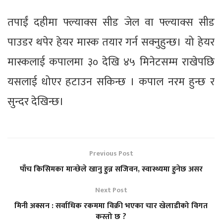
तपाईं दहीमा फ्ल्याक्स सीड जेल वा फ्ल्याक्स सीड
पाउडर थपेर हेयर मास्क तयार गर्न सक्नुहुन्छ। यो हेयर
मास्कलाई कपालमा ३० देखि ४५ मिनेटसम्म राखेपछि
यसलाई धोएर हटाउन सकिन्छ । कपाल नरम हुन्छ र
सुन्दर देखिन्छ।
Previous Post
पाँच किसिमका मान्छेले खानु हुन्न सजिवन, स्वास्थ्यमा हुनेछ असर
Next Post
मिनी अक्सन : सर्वाधिक रकममा विक्री भएका चार खेलाडीको विगत
कस्तो छ ?