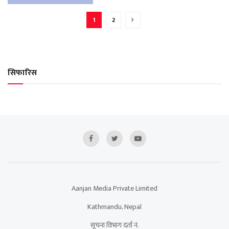
1
2
सिफारिस
Aanjan Media Private Limited
Kathmandu, Nepal
सूचना विभाग दर्ता नं.